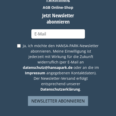
AGB Online-Shop
Jetzt Newsletter
abonnieren
Ja, ich möchte den HANSA-PARK-Newsletter
abonnieren. Meine Einwilligung ist
jederzeit mit Wirkung für die Zukunft
widerruflich (per E-Mail an
datenschutz@hansapark.de
oder an die im
Impressum
angegebenen Kontaktdaten).
Der Newsletter-Versand erfolgt
entsprechend unserer
Datenschutzerklärung
.
NEWSLETTER ABONNIEREN