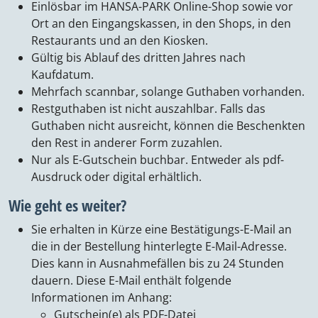
Einlösbar im HANSA-PARK Online-Shop sowie vor
Ort an den Eingangskassen, in den Shops, in den
Restaurants und an den Kiosken.
Gültig bis Ablauf des dritten Jahres nach
Kaufdatum.
Mehrfach scannbar, solange Guthaben vorhanden.
Restguthaben ist nicht auszahlbar. Falls das
Guthaben nicht ausreicht, können die Beschenkten
den Rest in anderer Form zuzahlen.
Nur als E-Gutschein buchbar. Entweder als pdf-
Ausdruck oder digital erhältlich.
Wie geht es weiter?
Sie erhalten in Kürze eine Bestätigungs-E-Mail an
die in der Bestellung hinterlegte E-Mail-Adresse.
Dies kann in Ausnahmefällen bis zu 24 Stunden
dauern. Diese E-Mail enthält folgende
Informationen im Anhang:
Gutschein(e) als PDF-Datei