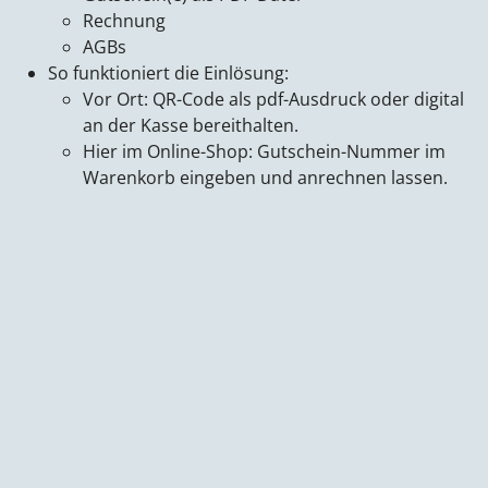
Rechnung
AGBs
So funktioniert die Einlösung:
Vor Ort: QR-Code als pdf-Ausdruck oder digital
an der Kasse bereithalten.
Hier im Online-Shop: Gutschein-Nummer im
Warenkorb eingeben und anrechnen lassen.