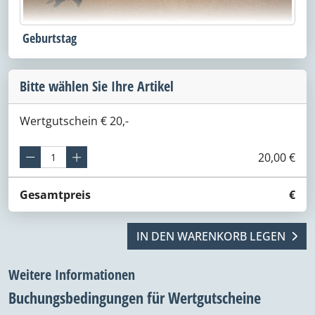
Geburtstag
Bitte wählen Sie Ihre Artikel
Wertgutschein € 20,-
20,00 €
Gesamtpreis
€
IN DEN WARENKORB LEGEN
Weitere Informationen
Buchungsbedingungen für Wertgutscheine