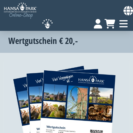
Wertgutschein € 20,-