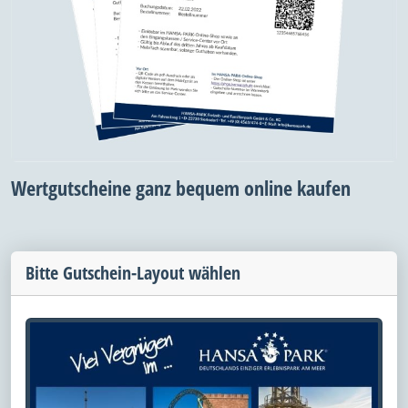
Wertgutscheine ganz bequem online kaufen
Bitte Gutschein-Layout wählen