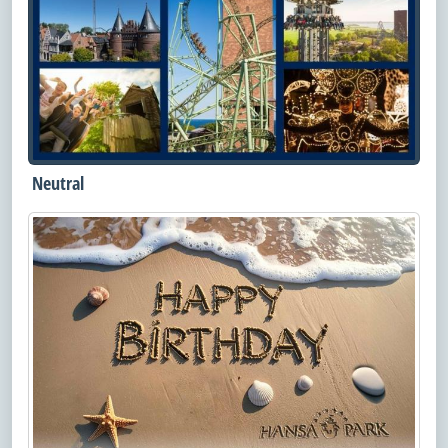
Neutral