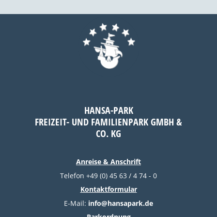
HANSA-PARK
FREIZEIT- UND FAMILIENPARK GMBH &
CO. KG
Anreise & Anschrift
Telefon +49 (0) 45 63 / 4 74 - 0
Kontaktformular
E-Mail:
info@hansapark.de
Parkordnung